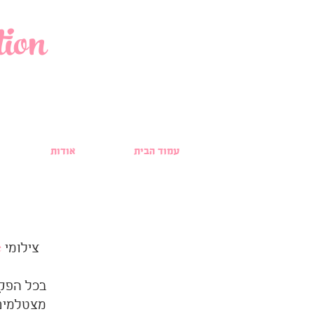
ion
עמוד הבית
אודות
e
צילומי
בכל הפקה
מצטלמים 