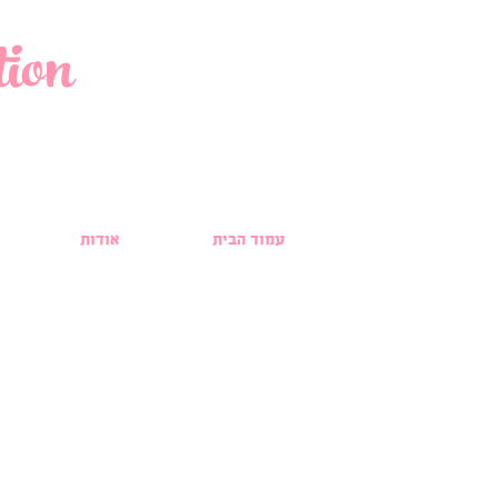
ion
עמוד הבית
אודות