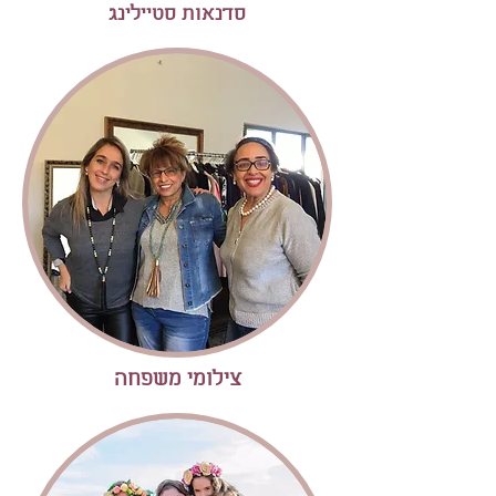
סדנאות סטיילינג
צילומי משפחה