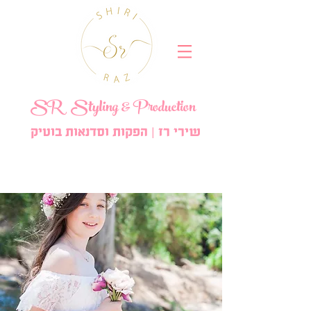
SR
Styling
& Production
שירי רז | הפקות וסדנאות בוטיק