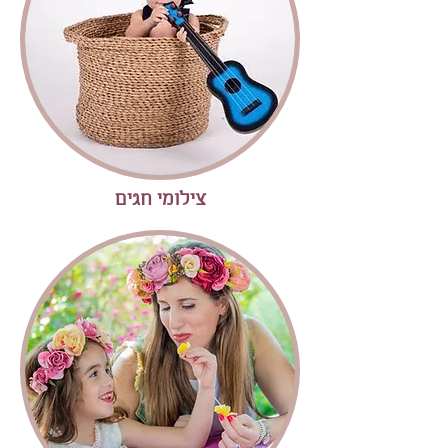
צילומי חגים