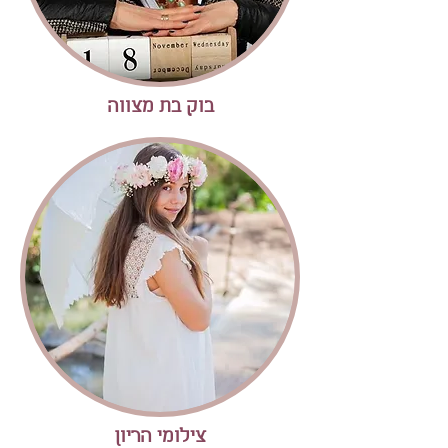
בוק בת מצווה
צילומי הריון