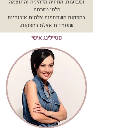
ושבועות. החוויה מדהימה והתוצאה
בלתי נשכחת.
בהפקות משתתפות צלמות איכותיות
שעובדות אצלה בהפקות.
סטיילינג אישי